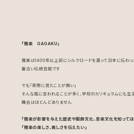
「雅楽 GAGAKU」
雅楽は1400年以上前にシルクロードを渡って日本に伝わ
番古い伝統芸能です
でも「実際に見たことが無い」
そんな風に言われることが多く、学校のカリキュラムにも生
機会はほとんどありません
「雅楽が影響を与えた歴史や服飾文化、音楽文化を知ってほ
「雅楽の楽しさ、美しさを伝えたい」