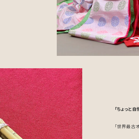
「ちょっと自
「世界最古