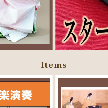
Items