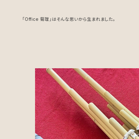
「Office 菊理」はそんな思いから生まれました。